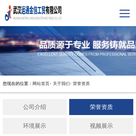
您现在的位置：
网站首页
关于我们
荣誉资质
公司介绍
荣誉资质
环境展示
视频展示