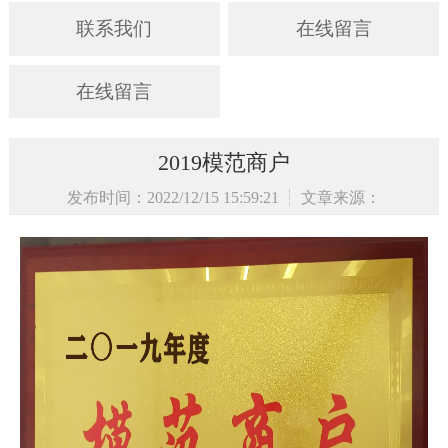
联系我们
在线留言
在线留言
2019模范商户
发布时间：2022/12/15 15:59:21
文章来源：