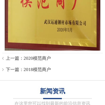
上一篇：2020模范商户
下一篇：2018模范商户
新闻资讯
在这里您可以找到最新的前沿信息资讯