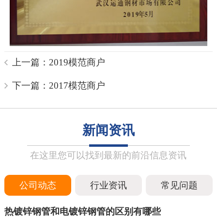
上一篇：2019模范商户
下一篇：2017模范商户
新闻资讯
在这里您可以找到最新的前沿信息资讯
公司动态
行业资讯
常见问题
热镀锌钢管和电镀锌钢管的区别有哪些