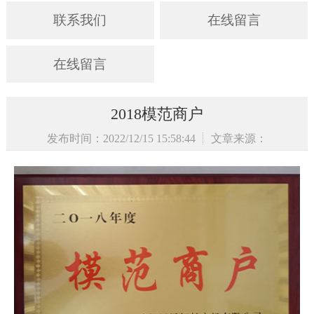
联系我们
在线留言
在线留言
2018模范商户
发布时间：2022/12/15 15:58:44
文章来源：