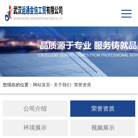
您现在的位置：
网站首页
关于我们
荣誉资质
公司介绍
荣誉资质
环境展示
视频展示